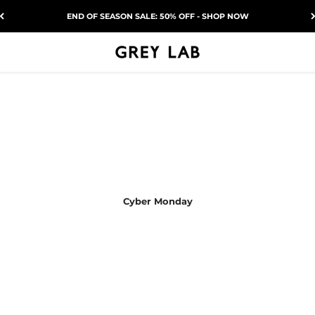
END OF SEASON SALE: 50% OFF - SHOP NOW
Grey Lab