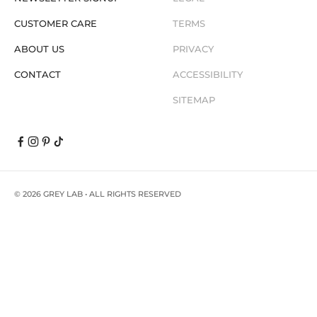
CUSTOMER CARE
TERMS
ABOUT US
PRIVACY
CONTACT
ACCESSIBILITY
SITEMAP
© 2026
GREY LAB
• ALL RIGHTS RESERVED