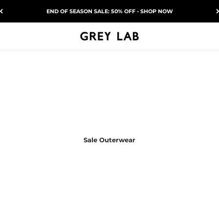
END OF SEASON SALE: 50% OFF - SHOP NOW
Grey Lab